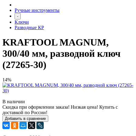
Ручные инструменты
-
Ключи
Разводные КР
KRAFTOOL MAGNUM,
300/40 мм, разводной ключ
(27265-30)
14%
В наличии
Скидка при оформлении заказа! Низкая цена! Купить с
доставкой по России!
Добавить в сравнение