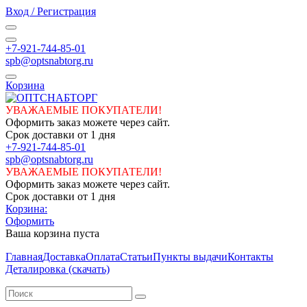
Вход / Регистрация
+7-921-744-85-01
spb@optsnabtorg.ru
Корзина
УВАЖАЕМЫЕ ПОКУПАТЕЛИ!
Оформить заказ можете через сайт.
Срок доставки от 1 дня
+7-921-744-85-01
spb@optsnabtorg.ru
УВАЖАЕМЫЕ ПОКУПАТЕЛИ!
Оформить заказ можете через сайт.
Срок доставки от 1 дня
Корзина:
Оформить
Ваша корзина пуста
Главная
Доставка
Оплата
Статьи
Пункты выдачи
Контакты
Деталировка (скачать)