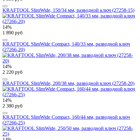
KRAFTOOL SlimWide, 150/34 мм, разводной ключ (27258-15)
14%
1 890 руб
KRAFTOOL SlimWide Compact, 140/33 мм, разводной ключ
(27266-20)
14%
2 220 руб
KRAFTOOL SlimWide, 200/38 мм, разводной ключ (27258-20)
14%
2 380 руб
KRAFTOOL SlimWide Compact, 160/44 мм, разводной ключ
(27266-25)
14%