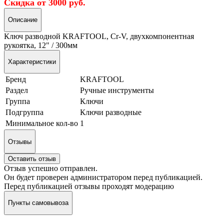
Скидка от 3000 руб.
Описание
Ключ разводной KRAFTOOL, Сr-V, двухкомпонентная
рукоятка, 12" / 300мм
Характеристики
Бренд
KRAFTOOL
Раздел
Ручные инструменты
Группа
Ключи
Подгруппа
Ключи разводные
Минимальное кол-во
1
Отзывы
Оставить отзыв
Отзыв успешно отправлен.
Он будет проверен администратором перед публикацией.
Перед публикацией отзывы проходят модерацию
Пункты самовывоза