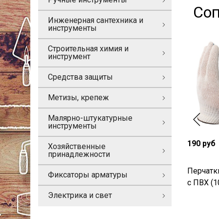
Соп
Инженерная сантехника и
инструменты
Строительная химия и
инструмент
Средства защиты
Метизы, крепеж
Малярно-штукатурные
инструменты
190 руб
Хозяйственные
принадлежности
Перчатки
Фиксаторы арматуры
с ПВХ (1
Электрика и свет