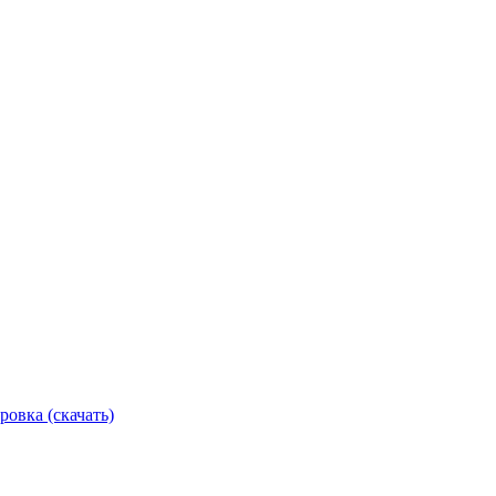
ровка (скачать)