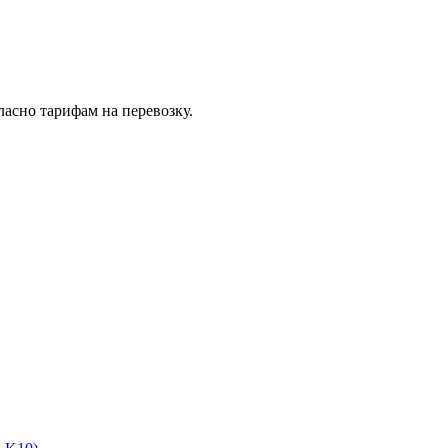
асно тарифам на перевозку.