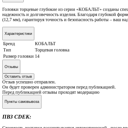
Головки торцевые глубокие из серии «КОБАЛЬТ» созданы спец
надежность и долговечность изделия. Благодаря глубокой фор
(12,7 мм), гарантируя точность и безопасность работы – ваш
Характеристики
Бренд
КОБАЛЬТ
Тип
Торцевая головка
Размер головки
14
Отзывы
Оставить отзыв
Отзыв успешно отправлен.
Он будет проверен администратором перед публикацией.
Перед публикацией отзывы проходят модерацию
Пункты самовывоза
ПВЗ CDEK:
Стоимость доставки рассчитывается автоматический - после в