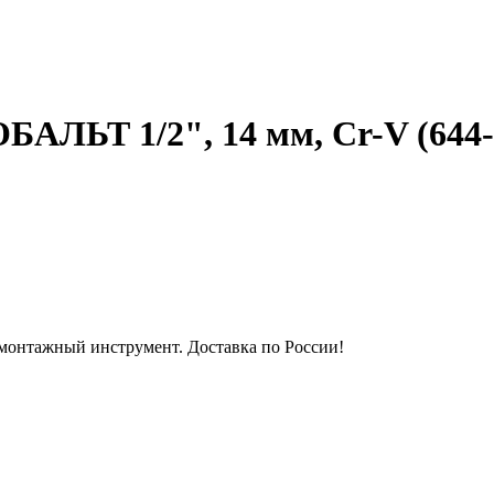
БАЛЬТ 1/2", 14 мм, Cr-V (644-
монтажный инструмент. Доставка по России!