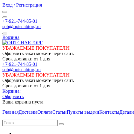
Вход / Регистрация
+7-921-744-85-01
spb@optsnabtorg.ru
Корзина
УВАЖАЕМЫЕ ПОКУПАТЕЛИ!
Оформить заказ можете через сайт.
Срок доставки от 1 дня
+7-921-744-85-01
spb@optsnabtorg.ru
УВАЖАЕМЫЕ ПОКУПАТЕЛИ!
Оформить заказ можете через сайт.
Срок доставки от 1 дня
Корзина:
Оформить
Ваша корзина пуста
Главная
Доставка
Оплата
Статьи
Пункты выдачи
Контакты
Детали