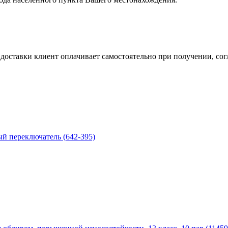
ставки клиент оплачивает самостоятельно при получении, согл
й переключатель (642-395)