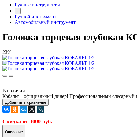
Ручные инструменты
-
Ручной инструмент
Автомобильный инструмент
Головка торцевая глубокая КО
23%
В наличии
Кобальт – официальный дилер! Профессиональный слесарный-
Добавить в сравнение
Скидка от 3000 руб.
Описание