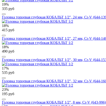
19%
335 руб
Головка торцевая глубокая КОБАЛЬТ 1/2", 24 мм, Cr-V (644-13
18%
415 руб
Головка торцевая глубокая КОБАЛЬТ 1/2", 27 мм, Cr-V (644-14
18%
490 руб
Головка торцевая глубокая КОБАЛЬТ 1/2", 30 мм, Cr-V (644-15
17%
535 руб
Головка торцевая глубокая КОБАЛЬТ 1/2", 32 мм, Cr-V (644-16
23%
195 руб
Головка торцевая глубокая КОБАЛЬТ 1/2", 8 мм, Cr-V (643-996)