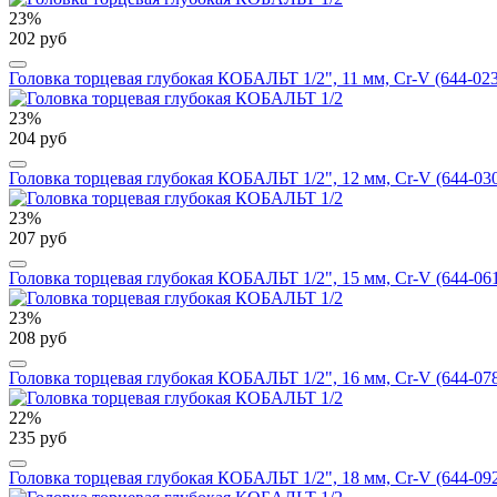
23%
202 руб
Головка торцевая глубокая КОБАЛЬТ 1/2", 11 мм, Cr-V (644-023
23%
204 руб
Головка торцевая глубокая КОБАЛЬТ 1/2", 12 мм, Cr-V (644-03
23%
207 руб
Головка торцевая глубокая КОБАЛЬТ 1/2", 15 мм, Cr-V (644-06
23%
208 руб
Головка торцевая глубокая КОБАЛЬТ 1/2", 16 мм, Cr-V (644-07
22%
235 руб
Головка торцевая глубокая КОБАЛЬТ 1/2", 18 мм, Cr-V (644-09