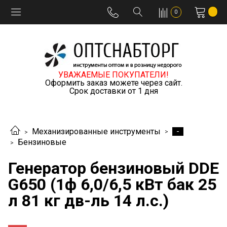
0
УВАЖАЕМЫЕ ПОКУПАТЕЛИ!
Оформить заказ можете через сайт.
Срок доставки от 1 дня
-
Механизированные инструменты
Бензиновые
Генератор бензиновый DDE
G650 (1ф 6,0/6,5 кВт бак 25
л 81 кг дв-ль 14 л.с.)