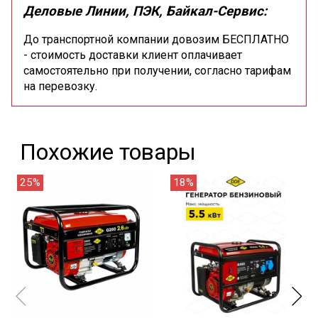
Деловые Линии, ПЭК, Байкал-Сервис:
До транспортной компании довозим БЕСПЛАТНО
- стоимость доставки клиент оплачивает
самостоятельно при получении, согласно тарифам
на перевозку.
Похожие товары
25%
18%