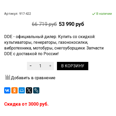
Артикул:
917-422
В наличии
66 719 руб
53 990 руб
DDE - официальный дилер. Купить со скидкой:
культиваторы, генераторы, газонокосилки,
вибротехника, мотобуры, снегоуборщики. Запчасти
DDE c доставкой по России!
В КОРЗИНУ
Добавить в сравнение
Скидка от 3000 руб.