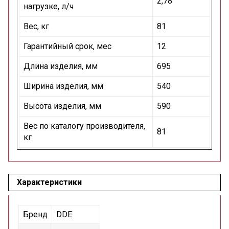
2,78
нагрузке, л/ч
Вес, кг
81
Гарантийный срок, мес
12
Длина изделия, мм
695
Ширина изделия, мм
540
Высота изделия, мм
590
Вес по каталогу производителя,
81
кг
Характеристики
Бренд
DDE