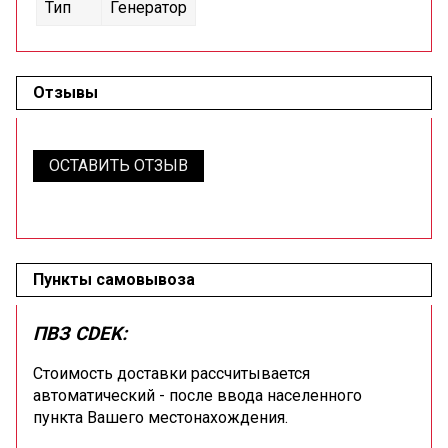
Тип
Генератор
Отзывы
ОСТАВИТЬ ОТЗЫВ
Пункты самовывоза
ПВЗ CDEK:
Стоимость доставки рассчитывается
автоматический - после ввода населенного
пункта Вашего местонахождения.