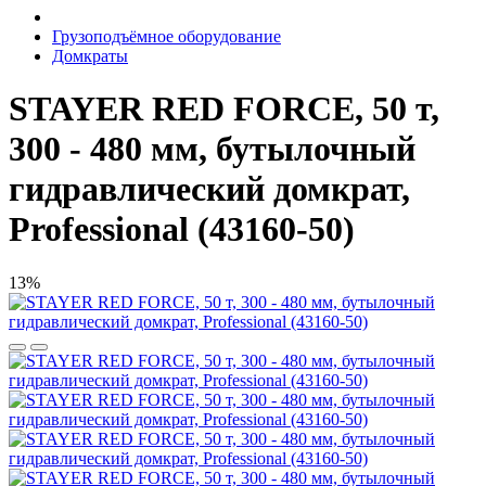
Грузоподъёмное оборудование
Домкраты
STAYER RED FORCE, 50 т,
300 - 480 мм, бутылочный
гидравлический домкрат,
Professional (43160-50)
13%