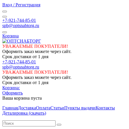
Вход / Регистрация
+7-921-744-85-01
spb@optsnabtorg.ru
Корзина
УВАЖАЕМЫЕ ПОКУПАТЕЛИ!
Оформить заказ можете через сайт.
Срок доставки от 1 дня
+7-921-744-85-01
spb@optsnabtorg.ru
УВАЖАЕМЫЕ ПОКУПАТЕЛИ!
Оформить заказ можете через сайт.
Срок доставки от 1 дня
Корзина:
Оформить
Ваша корзина пуста
Главная
Доставка
Оплата
Статьи
Пункты выдачи
Контакты
Деталировка (скачать)