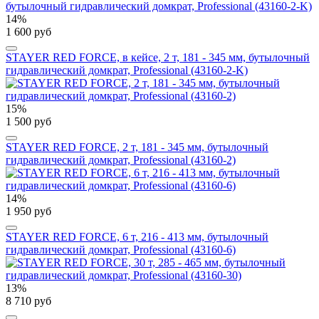
14%
1 600 руб
STAYER RED FORCE, в кейсе, 2 т, 181 - 345 мм, бутылочный
гидравлический домкрат, Professional (43160-2-K)
15%
1 500 руб
STAYER RED FORCE, 2 т, 181 - 345 мм, бутылочный
гидравлический домкрат, Professional (43160-2)
14%
1 950 руб
STAYER RED FORCE, 6 т, 216 - 413 мм, бутылочный
гидравлический домкрат, Professional (43160-6)
13%
8 710 руб