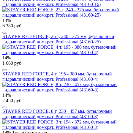
гидравлический домкрат, Professional (43160-16)
13%
6 380 руб
STAYER RED FORCE, 25 т, 240 - 375 мм, бутылочный
гидравлический домкрат, Professional (43160-25)
14%
1 660 руб
STAYER RED FORCE, 4 т, 195 - 380 мм, бутылочный
гидравлический домкрат, Professional (43160-4)
14%
2 450 руб
STAYER RED FORCE, 8 т, 230 - 457 мм, бутылочный
гидравлический домкрат, Professional (43160-8)
14%
Товар отсутствует