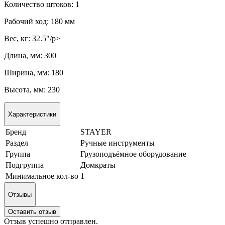
Количество штоков:
1
Рабочий ход:
180 мм
Вес, кг: 32.5"/p>
Длина, мм: 300
Ширина, мм: 180
Высота, мм: 230
Характеристики
Бренд
STAYER
Раздел
Ручные инструменты
Группа
Грузоподъёмное оборудование
Подгруппа
Домкраты
Минимальное кол-во
1
Отзывы
Оставить отзыв
Отзыв успешно отправлен.