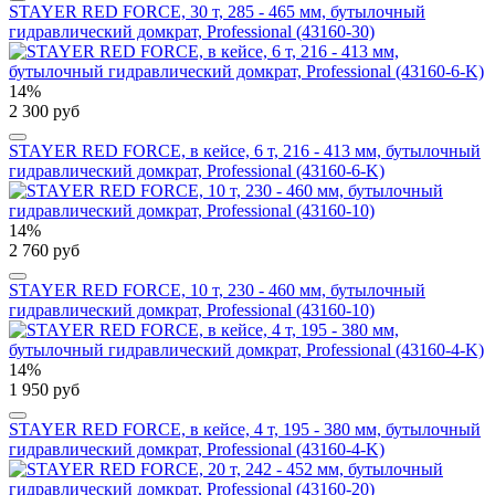
STAYER RED FORCE, 30 т, 285 - 465 мм, бутылочный
гидравлический домкрат, Professional (43160-30)
14%
2 300 руб
STAYER RED FORCE, в кейсе, 6 т, 216 - 413 мм, бутылочный
гидравлический домкрат, Professional (43160-6-K)
14%
2 760 руб
STAYER RED FORCE, 10 т, 230 - 460 мм, бутылочный
гидравлический домкрат, Professional (43160-10)
14%
1 950 руб
STAYER RED FORCE, в кейсе, 4 т, 195 - 380 мм, бутылочный
гидравлический домкрат, Professional (43160-4-K)