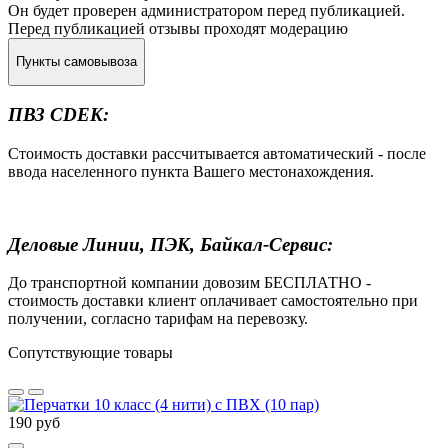
Он будет проверен администратором перед публикацией.
Перед публикацией отзывы проходят модерацию
Пункты самовывоза
ПВЗ CDEK:
Стоимость доставки рассчитывается автоматический - после
ввода населенного пункта Вашего местонахождения.
Деловые Линии, ПЭК, Байкал-Сервис:
До транспортной компании довозим БЕСПЛАТНО -
стоимость доставки клиент оплачивает самостоятельно при
получении, согласно тарифам на перевозку.
Сопутствующие товары
190 руб