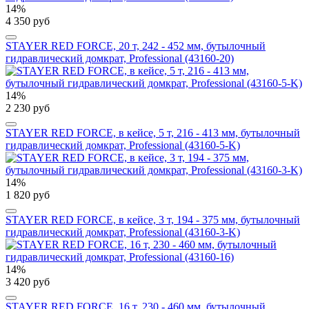
14%
4 350 руб
STAYER RED FORCE, 20 т, 242 - 452 мм, бутылочный
гидравлический домкрат, Professional (43160-20)
14%
2 230 руб
STAYER RED FORCE, в кейсе, 5 т, 216 - 413 мм, бутылочный
гидравлический домкрат, Professional (43160-5-K)
14%
1 820 руб
STAYER RED FORCE, в кейсе, 3 т, 194 - 375 мм, бутылочный
гидравлический домкрат, Professional (43160-3-K)
14%
3 420 руб
STAYER RED FORCE, 16 т, 230 - 460 мм, бутылочный