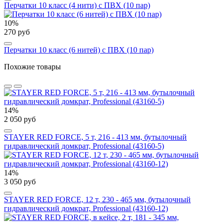
Перчатки 10 класс (4 нити) с ПВХ (10 пар)
10%
270 руб
Перчатки 10 класс (6 нитей) с ПВХ (10 пар)
Похожие товары
14%
2 050 руб
STAYER RED FORCE, 5 т, 216 - 413 мм, бутылочный
гидравлический домкрат, Professional (43160-5)
14%
3 050 руб
STAYER RED FORCE, 12 т, 230 - 465 мм, бутылочный
гидравлический домкрат, Professional (43160-12)