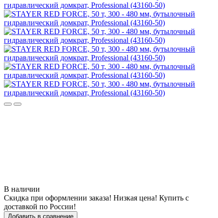
В наличии
Скидка при оформлении заказа! Низкая цена! Купить с
доставкой по России!
Добавить в сравнение