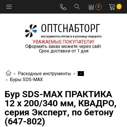
0
0
УВАЖАЕМЫЕ ПОКУПАТЕЛИ!
Оформить заказ можете через сайт.
Срок доставки от 1 дня
-
Расходные инструменты
Буры SDS-MAX
Бур SDS-MAX ПРАКТИКА
12 х 200/340 мм, КВАДРО,
серия Эксперт, по бетону
(647-802)