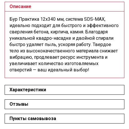
Описание
Бур Практика 12x340 мм, система SDS-МАХ,
идеально подходит для быстрого и эффективного
сверления бетона, кирпича, камня. Благодаря
уникальной квадро-насадке и двойной спирали
быстро удаляет пыль, ускоряя работу. Твердое
тело из высококачественного материала снижает
вибрацию, продлевает ресурс инструмента и
увеличивает количество изготовляемых
отверстий — ваш идеальный выбор!
Характеристики
Отзывы
Пункты самовывоза