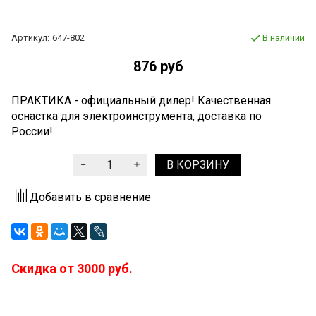
Артикул:
647-802
В наличии
876 руб
ПРАКТИКА - официальный дилер! Качественная
оснастка для электроинструмента, доставка по
России!
В КОРЗИНУ
Добавить в сравнение
Скидка от 3000 руб.