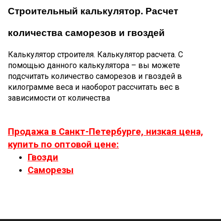
Строительный калькулятор. Расчет
количества саморезов и гвоздей
Калькулятор строителя. Калькулятор расчета. С
помощью данного калькулятора – вы можете
подсчитать количество саморезов и гвоздей в
килограмме веса и наоборот рассчитать вес в
зависимости от количества
Продажа в Санкт-Петербурге, низкая цена,
купить по оптовой цене:
Гвозди
Саморезы