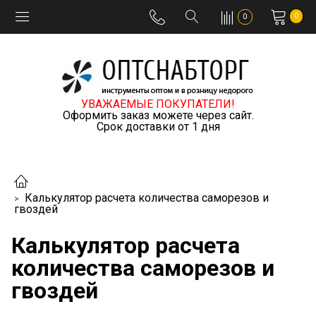
0
0
УВАЖАЕМЫЕ ПОКУПАТЕЛИ!
Оформить заказ можете через сайт.
Срок доставки от 1 дня
Калькулятор расчета количества саморезов и
гвоздей
Калькулятор расчета
количества саморезов и
гвоздей