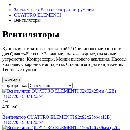
Запчасти для бензо-электроинструмента
QUATTRO ELEMENTI
Вентиляторы
Вентиляторы
Купить вентилятор - с доставкой!!! Оригинальные запчасти
для Quattro-Elementi: Зарядные, пускозарядные, пусковые
устройства, Компрессоры, Мойки высокого давления, Насосы
водяные, Сварочные аппараты, Стабилизаторы напряжения,
Тепловые пушки
Фильтры
Сортировка:
4%
470 руб
Вентилятор QUATTRO ELEMENTI 92х92х25мм (12В)
B165/205 (30712039)