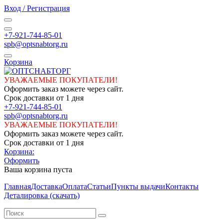
Вход / Регистрация
+7-921-744-85-01
spb@optsnabtorg.ru
Корзина
УВАЖАЕМЫЕ ПОКУПАТЕЛИ!
Оформить заказ можете через сайт.
Срок доставки от 1 дня
+7-921-744-85-01
spb@optsnabtorg.ru
УВАЖАЕМЫЕ ПОКУПАТЕЛИ!
Оформить заказ можете через сайт.
Срок доставки от 1 дня
Корзина:
Оформить
Ваша корзина пуста
Главная
Доставка
Оплата
Статьи
Пункты выдачи
Контакты
Деталировка (скачать)