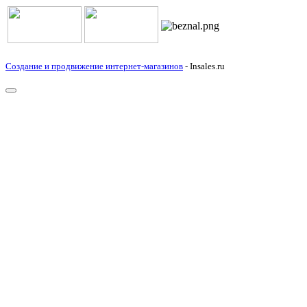
Создание и продвижение интернет-магазинов
- Insales.ru