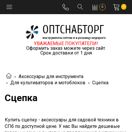
0
0
УВАЖАЕМЫЕ ПОКУПАТЕЛИ!
Оформить заказ можете через сайт.
Срок доставки от 1 дня
Аксессуары для инструмента
Для культиваторов и мотоблоков
Сцепка
Сцепка
Купить сцепку - аксессуары для садовой техники в
СПб по доступной цене. У нас Вы найдете дешевые