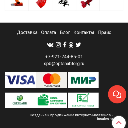
Доставка
Оплата
Блог
Контакты
Прайс
+7-921-744-85-01
spb@optsnabtorg.ru
Создание и продвижение интернет-магазинов
-
Insales.ru