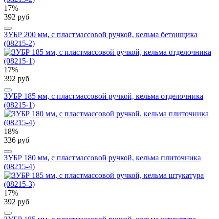
17%
392 руб
ЗУБР 200 мм, с пластмассовой ручкой, кельма бетонщика
(08215-2)
17%
392 руб
ЗУБР 185 мм, с пластмассовой ручкой, кельма отделочника
(08215-1)
18%
336 руб
ЗУБР 180 мм, с пластмассовой ручкой, кельма плиточника
(08215-4)
17%
392 руб