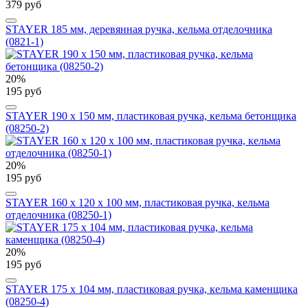
379 руб
STAYER 185 мм, деревянная ручка, кельма отделочника
(0821-1)
20%
195 руб
STAYER 190 x 150 мм, пластиковая ручка, кельма бетонщика
(08250-2)
20%
195 руб
STAYER 160 x 120 x 100 мм, пластиковая ручка, кельма
отделочника (08250-1)
20%
195 руб
STAYER 175 x 104 мм, пластиковая ручка, кельма каменщика
(08250-4)