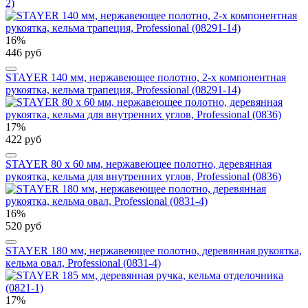
2)
16%
446 руб
STAYER 140 мм, нержавеющее полотно, 2-х компонентная
рукоятка, кельма трапеция, Professional (08291-14)
17%
422 руб
STAYER 80 х 60 мм, нержавеющее полотно, деревянная
рукоятка, кельма для внутренних углов, Professional (0836)
16%
520 руб
STAYER 180 мм, нержавеющее полотно, деревянная рукоятка,
кельма овал, Professional (0831-4)
17%