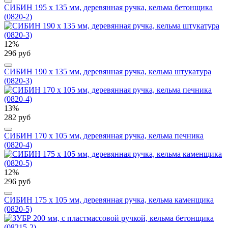
СИБИН 195 х 135 мм, деревянная ручка, кельма бетонщика
(0820-2)
12%
296 руб
СИБИН 190 х 135 мм, деревянная ручка, кельма штукатура
(0820-3)
13%
282 руб
СИБИН 170 х 105 мм, деревянная ручка, кельма печника
(0820-4)
12%
296 руб
СИБИН 175 х 105 мм, деревянная ручка, кельма каменщика
(0820-5)