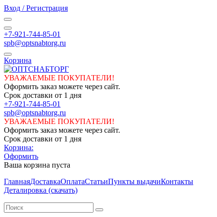
Вход / Регистрация
+7-921-744-85-01
spb@optsnabtorg.ru
Корзина
УВАЖАЕМЫЕ ПОКУПАТЕЛИ!
Оформить заказ можете через сайт.
Срок доставки от 1 дня
+7-921-744-85-01
spb@optsnabtorg.ru
УВАЖАЕМЫЕ ПОКУПАТЕЛИ!
Оформить заказ можете через сайт.
Срок доставки от 1 дня
Корзина:
Оформить
Ваша корзина пуста
Главная
Доставка
Оплата
Статьи
Пункты выдачи
Контакты
Деталировка (скачать)