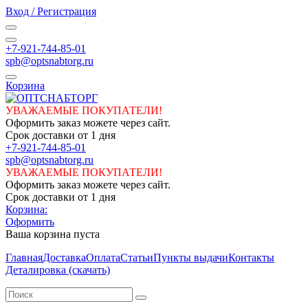
Вход / Регистрация
+7-921-744-85-01
spb@optsnabtorg.ru
Корзина
УВАЖАЕМЫЕ ПОКУПАТЕЛИ!
Оформить заказ можете через сайт.
Срок доставки от 1 дня
+7-921-744-85-01
spb@optsnabtorg.ru
УВАЖАЕМЫЕ ПОКУПАТЕЛИ!
Оформить заказ можете через сайт.
Срок доставки от 1 дня
Корзина:
Оформить
Ваша корзина пуста
Главная
Доставка
Оплата
Статьи
Пункты выдачи
Контакты
Деталировка (скачать)