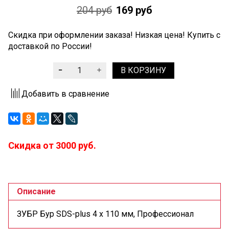
204 руб
169 руб
Скидка при оформлении заказа! Низкая цена! Купить с
доставкой по России!
В КОРЗИНУ
Добавить в сравнение
Скидка от 3000 руб.
Описание
ЗУБР Бур SDS-plus 4 x 110 мм, Профессионал