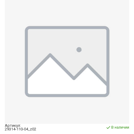
Артикул:
В наличии
29314-110-04_z02