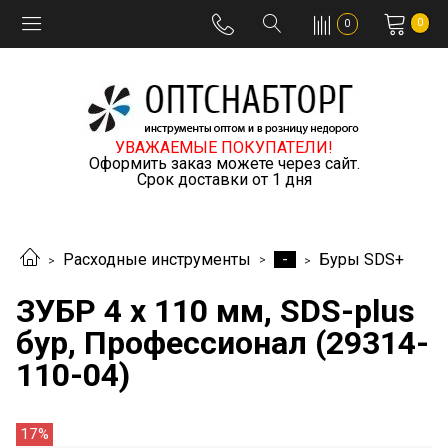
0
0
УВАЖАЕМЫЕ ПОКУПАТЕЛИ!
Оформить заказ можете через сайт.
Срок доставки от 1 дня
-
Расходные инструменты
Буры SDS+
ЗУБР 4 x 110 мм, SDS-plus
бур, Профессионал (29314-
110-04)
17%