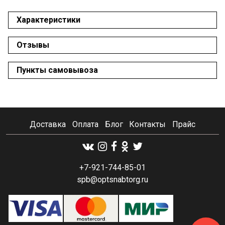
Характеристики
Отзывы
Пункты самовывоза
Доставка
Оплата
Блог
Контакты
Прайс
+7-921-744-85-01
spb@optsnabtorg.ru