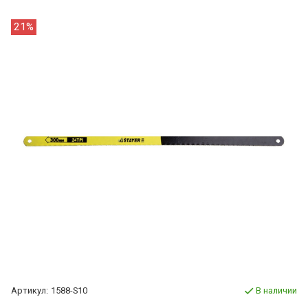
21%
Артикул:
1588-S10
В наличии