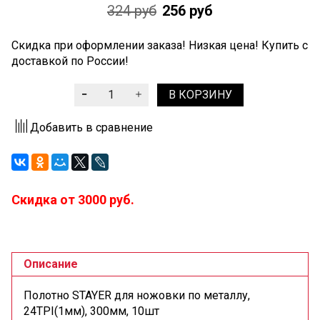
324 руб
256 руб
Скидка при оформлении заказа! Низкая цена! Купить с
доставкой по России!
В КОРЗИНУ
Добавить в сравнение
Скидка от 3000 руб.
Описание
Полотно STAYER для ножовки по металлу,
24TPI(1мм), 300мм, 10шт