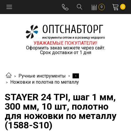
0
0
УВАЖАЕМЫЕ ПОКУПАТЕЛИ!
Оформить заказ можете через сайт.
Срок доставки от 1 дня
-
Ручные инструменты
Ножовки и полотна по металлу
STAYER 24 TPI, шаг 1 мм,
300 мм, 10 шт, полотно
для ножовки по металлу
(1588-S10)