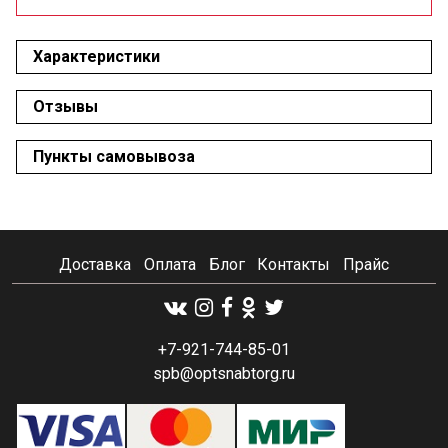
Характеристики
Отзывы
Пункты самовывоза
Доставка
Оплата
Блог
Контакты
Прайс
+7-921-744-85-01
spb@optsnabtorg.ru