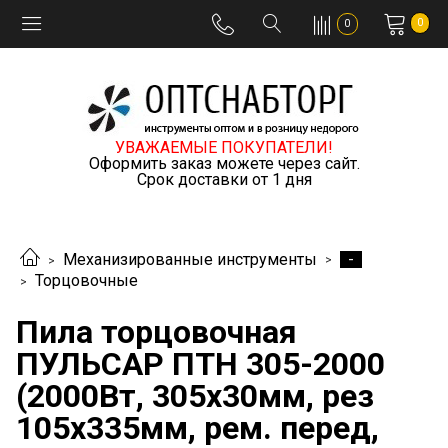
0
0
УВАЖАЕМЫЕ ПОКУПАТЕЛИ!
Оформить заказ можете через сайт.
Срок доставки от 1 дня
-
Механизированные инструменты
Торцовочные
Пила торцовочная
ПУЛЬСАР ПТН 305-2000
(2000Вт, 305х30мм, рез
105х335мм, рем. перед,