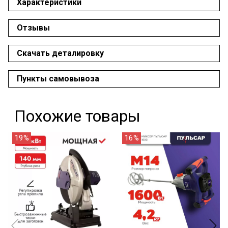
Характеристики
Отзывы
Скачать деталировку
Пункты самовывоза
Похожие товары
19%
16%