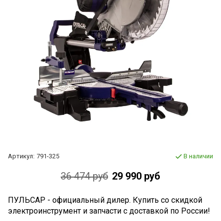
Артикул:
791-325
В наличии
36 474 руб
29 990 руб
ПУЛЬСАР - официальный дилер. Купить со скидкой
электроинструмент и запчасти c доставкой по России!