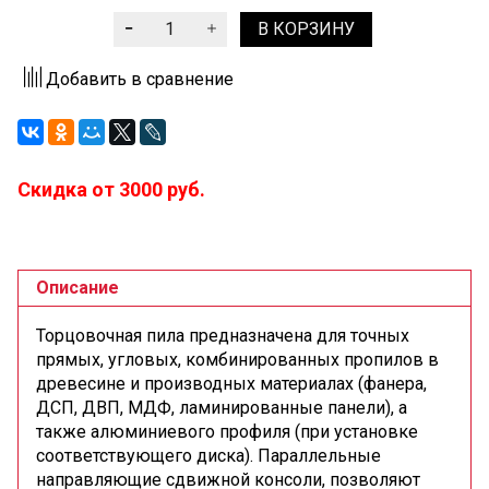
В КОРЗИНУ
Добавить в сравнение
Скидка от 3000 руб.
Описание
Торцовочная пила предназначена для точных
прямых, угловых, комбинированных пропилов в
древесине и производных материалах (фанера,
ДСП, ДВП, МДФ, ламинированные панели), а
также алюминиевого профиля (при установке
соответствующего диска). Параллельные
направляющие сдвижной консоли, позволяют