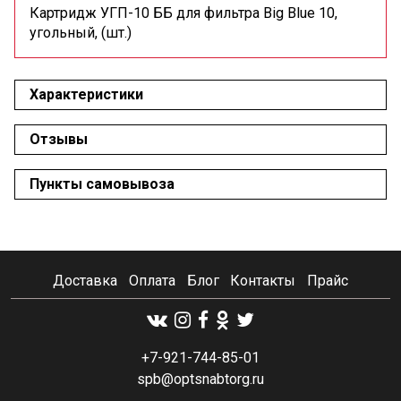
Картридж УГП-10 ББ для фильтра Big Blue 10,
угольный, (шт.)
Характеристики
Отзывы
Пункты самовывоза
Доставка
Оплата
Блог
Контакты
Прайс
+7-921-744-85-01
spb@optsnabtorg.ru