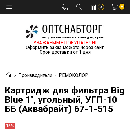
0
0
УВАЖАЕМЫЕ ПОКУПАТЕЛИ!
Оформить заказ можете через сайт.
Срок доставки от 1 дня
Производители
РЕМОКОЛОР
Картридж для фильтра Big
Blue 1", угольный, УГП-10
ББ (Аквабрайт) 67-1-515
16%