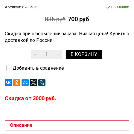
Артикул:
67-1-515
В наличии
835 руб
700 руб
Скидка при оформлении заказа! Низкая цена! Купить с
доставкой по России!
В КОРЗИНУ
Добавить в сравнение
Скидка от 3000 руб.
Описание