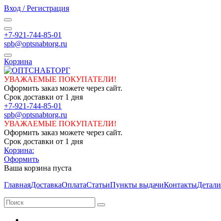
Вход / Регистрация
+7-921-744-85-01
spb@optsnabtorg.ru
Корзина
УВАЖАЕМЫЕ ПОКУПАТЕЛИ!
Оформить заказ можете через сайт.
Срок доставки от 1 дня
+7-921-744-85-01
spb@optsnabtorg.ru
УВАЖАЕМЫЕ ПОКУПАТЕЛИ!
Оформить заказ можете через сайт.
Срок доставки от 1 дня
Корзина:
Оформить
Ваша корзина пуста
Главная
Доставка
Оплата
Статьи
Пункты выдачи
Контакты
Детали