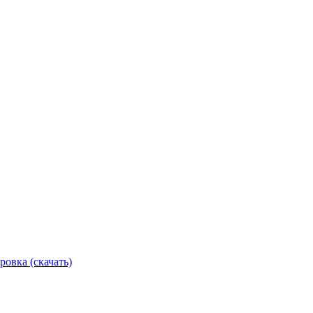
ровка (скачать)