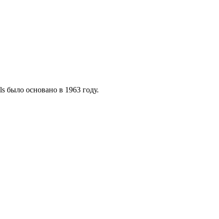
s было основано в 1963 году.