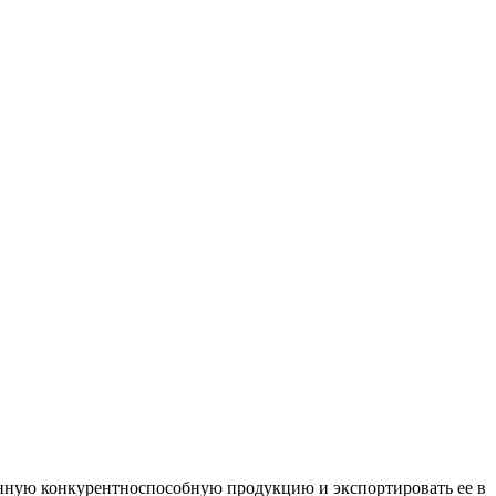
енную конкурентноспособную продукцию и экспортировать ее в