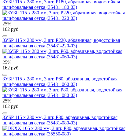
ЗУБР 115 х 280 мм, 3 шт, P180, абразивная, водостойкая
шлифовальная сетка (35481-180-03)
25%
162 руб
ЗУБР 115 х 280 мм, 3 шт, P220, абразивная, водостойкая
шлифовальная сетка (35481-220-03)
25%
162 руб
ЗУБР 115 х 280 мм, 3 шт, P60, абразивная, водостойкая
шлифовальная сетка (35481-060-03)
25%
162 руб
ЗУБР 115 х 280 мм, 3 шт, P80, абразивная, водостойкая
шлифовальная сетка (35481-080-03)