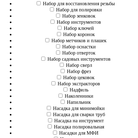
Набор для восстановления резьбы
Набор для полировки
Набор зенковок
Набор инструментов
Набор ключей
Набор коронок
Набор метчиков и плашек
Набор оснастки
Набор отверток
Набор садовых инструментов
Набор сверл
Набор фрез
Набор цековок
Набор экстракторов
Надфиль
Наколенники
Напильник
Насадка для минимойки
Насадка для сварки труб
Насадка на инструмент
Насадка полировальная
Насадки для МФИ