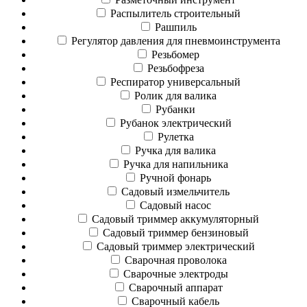
Распылитель строительный
Рашпиль
Регулятор давления для пневмоинструмента
Резьбомер
Резьбофреза
Респиратор универсальный
Ролик для валика
Рубанки
Рубанок электрический
Рулетка
Ручка для валика
Ручка для напильника
Ручной фонарь
Садовый измельчитель
Садовый насос
Садовый триммер аккумуляторный
Садовый триммер бензиновый
Садовый триммер электрический
Сварочная проволока
Сварочные электроды
Сварочный аппарат
Сварочный кабель