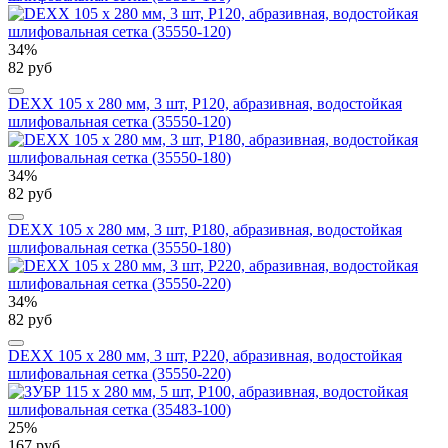
34%
82 руб
DEXX 105 х 280 мм, 3 шт, Р120, абразивная, водостойкая
шлифовальная сетка (35550-120)
34%
82 руб
DEXX 105 х 280 мм, 3 шт, Р180, абразивная, водостойкая
шлифовальная сетка (35550-180)
34%
82 руб
DEXX 105 х 280 мм, 3 шт, Р220, абразивная, водостойкая
шлифовальная сетка (35550-220)
25%
167 руб