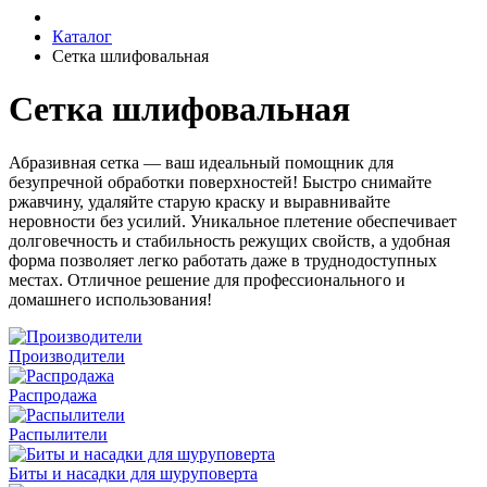
Каталог
Сетка шлифовальная
Сетка шлифовальная
Абразивная сетка — ваш идеальный помощник для
безупречной обработки поверхностей! Быстро снимайте
ржавчину, удаляйте старую краску и выравнивайте
неровности без усилий. Уникальное плетение обеспечивает
долговечность и стабильность режущих свойств, а удобная
форма позволяет легко работать даже в труднодоступных
местах. Отличное решение для профессионального и
домашнего использования!
Производители
Распродажа
Распылители
Биты и насадки для шуруповерта