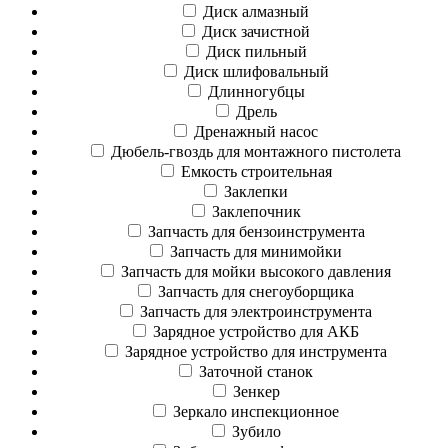
Диск алмазный
Диск зачистной
Диск пильный
Диск шлифовальный
Длинногубцы
Дрель
Дренажный насос
Дюбель-гвоздь для монтажного пистолета
Емкость строительная
Заклепки
Заклепочник
Запчасть для бензоинструмента
Запчасть для минимойки
Запчасть для мойки высокого давления
Запчасть для снегоуборщика
Запчасть для электроинструмента
Зарядное устройство для АКБ
Зарядное устройство для инструмента
Заточной станок
Зенкер
Зеркало инспекционное
Зубило