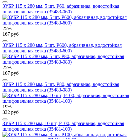
ЗУБР 115 х 280 мм, 5 шт, P60, абразивная, водостойкая
шлифовальная сетка (35483-060)
25%
167 руб
ЗУБР 115 х 280 мм, 5 шт, P600, абразивная, водостойкая
шлифовальная сетка (35483-600)
25%
167 руб
ЗУБР 115 х 280 мм, 5 шт, P80, абразивная, водостойкая
шлифовальная сетка (35483-080)
19%
332 руб
ЗУБР 115 х 280 мм, 10 шт, P100, абразивная, водостойкая
шлифовальная сетка (35481-100)