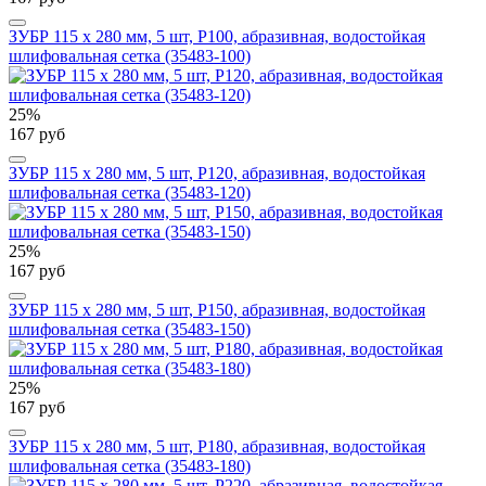
ЗУБР 115 х 280 мм, 5 шт, P100, абразивная, водостойкая
шлифовальная сетка (35483-100)
25%
167 руб
ЗУБР 115 х 280 мм, 5 шт, P120, абразивная, водостойкая
шлифовальная сетка (35483-120)
25%
167 руб
ЗУБР 115 х 280 мм, 5 шт, P150, абразивная, водостойкая
шлифовальная сетка (35483-150)
25%
167 руб
ЗУБР 115 х 280 мм, 5 шт, P180, абразивная, водостойкая
шлифовальная сетка (35483-180)