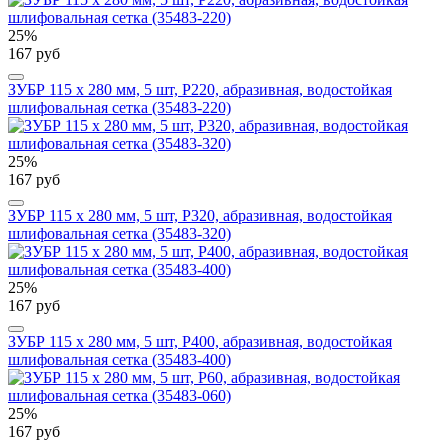
25%
167 руб
ЗУБР 115 х 280 мм, 5 шт, P220, абразивная, водостойкая
шлифовальная сетка (35483-220)
25%
167 руб
ЗУБР 115 х 280 мм, 5 шт, P320, абразивная, водостойкая
шлифовальная сетка (35483-320)
25%
167 руб
ЗУБР 115 х 280 мм, 5 шт, P400, абразивная, водостойкая
шлифовальная сетка (35483-400)
25%
167 руб