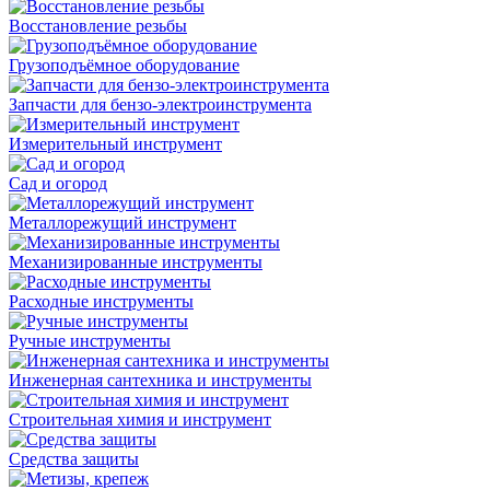
Восстановление резьбы
Грузоподъёмное оборудование
Запчасти для бензо-электроинструмента
Измерительный инструмент
Сад и огород
Металлорежущий инструмент
Механизированные инструменты
Расходные инструменты
Ручные инструменты
Инженерная сантехника и инструменты
Строительная химия и инструмент
Средства защиты