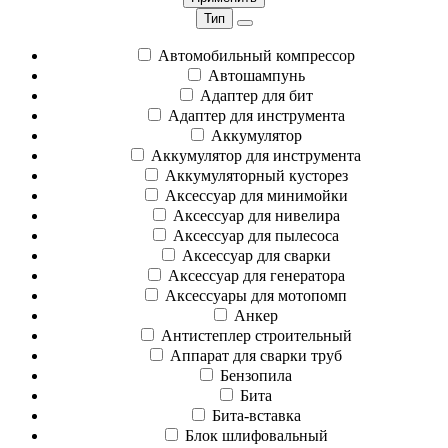
Тип
Автомобильный компрессор
Автошампунь
Адаптер для бит
Адаптер для инструмента
Аккумулятор
Аккумулятор для инструмента
Аккумуляторный кусторез
Аксессуар для минимойки
Аксессуар для нивелира
Аксессуар для пылесоса
Аксессуар для сварки
Аксессуар для генератора
Аксессуары для мотопомп
Анкер
Антистеплер строительный
Аппарат для сварки труб
Бензопила
Бита
Бита-вставка
Блок шлифовальный