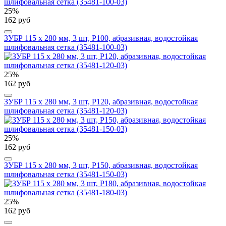
25%
162 руб
ЗУБР 115 х 280 мм, 3 шт, P100, абразивная, водостойкая
шлифовальная сетка (35481-100-03)
25%
162 руб
ЗУБР 115 х 280 мм, 3 шт, P120, абразивная, водостойкая
шлифовальная сетка (35481-120-03)
25%
162 руб
ЗУБР 115 х 280 мм, 3 шт, P150, абразивная, водостойкая
шлифовальная сетка (35481-150-03)
25%
162 руб