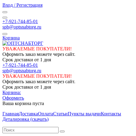
Вход / Регистрация
+7-921-744-85-01
spb@optsnabtorg.ru
Корзина
УВАЖАЕМЫЕ ПОКУПАТЕЛИ!
Оформить заказ можете через сайт.
Срок доставки от 1 дня
+7-921-744-85-01
spb@optsnabtorg.ru
УВАЖАЕМЫЕ ПОКУПАТЕЛИ!
Оформить заказ можете через сайт.
Срок доставки от 1 дня
Корзина:
Оформить
Ваша корзина пуста
Главная
Доставка
Оплата
Статьи
Пункты выдачи
Контакты
Деталировка (скачать)