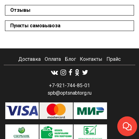
Отзывы
Пункты самовывоза
Доставка
Оплата
Блог
Контакты
Прайс
+7-921-744-85-01
spb@optsnabtorg.ru