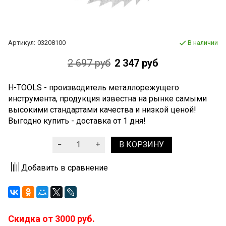
Артикул:
03208100
В наличии
2 697 руб
2 347 руб
H-TOOLS - производитель металлорежущего
инструмента, продукция известна на рынке самыми
высокими стандартами качества и низкой ценой!
Выгодно купить - доставка от 1 дня!
В КОРЗИНУ
Добавить в сравнение
Скидка от 3000 руб.