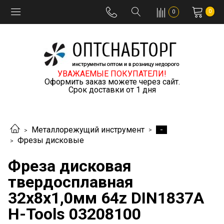
0
0
УВАЖАЕМЫЕ ПОКУПАТЕЛИ!
Оформить заказ можете через сайт.
Срок доставки от 1 дня
-
Металлорежущий инструмент
Фрезы дисковые
Фреза дисковая
твердосплавная
32x8x1,0мм 64z DIN1837A
H-Tools 03208100