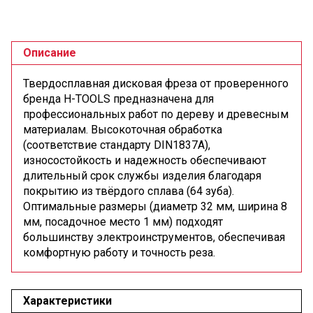
Описание
Твердосплавная дисковая фреза от проверенного
бренда H-TOOLS предназначена для
профессиональных работ по дереву и древесным
материалам. Высокоточная обработка
(соответствие стандарту DIN1837A),
износостойкость и надежность обеспечивают
длительный срок службы изделия благодаря
покрытию из твёрдого сплава (64 зуба).
Оптимальные размеры (диаметр 32 мм, ширина 8
мм, посадочное место 1 мм) подходят
большинству электроинструментов, обеспечивая
комфортную работу и точность реза.
Характеристики