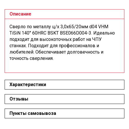
Описание
Сверло по металлу ц/х 3,0x65/20мм d04 VHM
TiSiN 140° 60HRC BSKT BSE066D004-3. Идеально
подходит для высокоточных работ на ЧПУ
станках. Подходит для профессионалов и
любителей. Обеспечивает долговечность и
точность сверления.
Характеристики
Отзывы
Пункты самовывоза