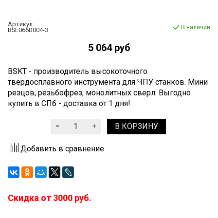
Артикул:
В наличии
BSE066D004-3
5 064 руб
BSKT - производитель высокоточного
твердосплавного инструмента для ЧПУ станков. Мини
резцов, резьбофрез, монолитных сверл. Выгодно
купить в СПб - доставка от 1 дня!
В КОРЗИНУ
Добавить в сравнение
Скидка от 3000 руб.