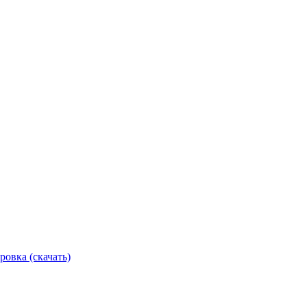
ровка (скачать)