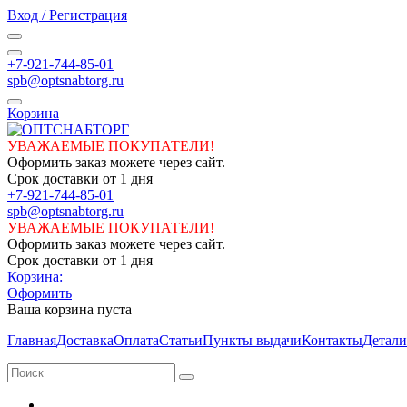
Вход / Регистрация
+7-921-744-85-01
spb@optsnabtorg.ru
Корзина
УВАЖАЕМЫЕ ПОКУПАТЕЛИ!
Оформить заказ можете через сайт.
Срок доставки от 1 дня
+7-921-744-85-01
spb@optsnabtorg.ru
УВАЖАЕМЫЕ ПОКУПАТЕЛИ!
Оформить заказ можете через сайт.
Срок доставки от 1 дня
Корзина:
Оформить
Ваша корзина пуста
Главная
Доставка
Оплата
Статьи
Пункты выдачи
Контакты
Детали