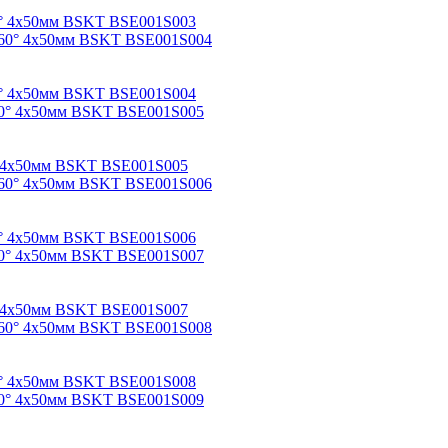
 60° 4х50мм BSKT BSE001S003
 60° 4х50мм BSKT BSE001S004
60° 4х50мм BSKT BSE001S005
 60° 4х50мм BSKT BSE001S006
60° 4х50мм BSKT BSE001S007
 60° 4х50мм BSKT BSE001S008