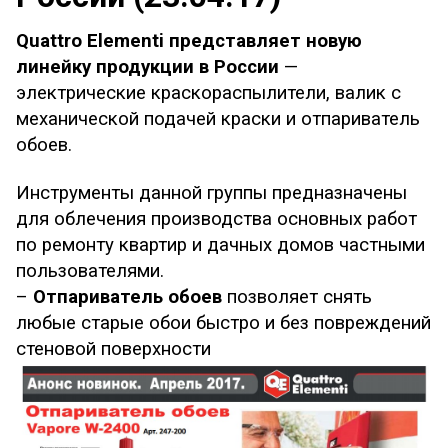
Quattro Elementi представляет новую
линейку продукции в России
—
электрические краскораспылители, валик с
механической подачей краски и отпариватель
обоев.
Инструменты данной группы предназначены
для облечения производства основных работ
по ремонту квартир и дачных домов частными
пользователями.
–
Отпариватель обоев
позволяет снять
любые старые обои быстро и без повреждений
стеновой поверхности