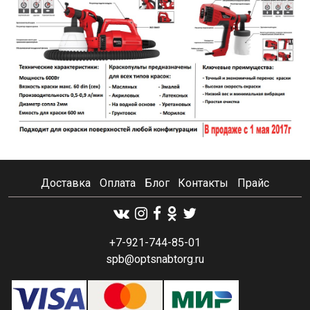
Доставка
Оплата
Блог
Контакты
Прайс
+7-921-744-85-01
spb@optsnabtorg.ru