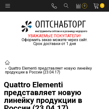
0
0
УВАЖАЕМЫЕ ПОКУПАТЕЛИ!
Оформить заказ можете через сайт.
Срок доставки от 1 дня
Quattro Elementi представляет новую линейку
продукции в России (23.04.17)
Quattro Elementi
представляет новую
линейку продукции в
России (23.04.17)