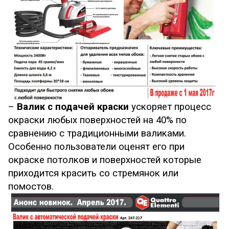
–
Валик с подачей краски
ускоряет процесс
окраски любых поверхностей на 40% по
сравнению с традиционными валиками.
Особенно пользователи оценят его при
окраске потолков и поверхностей которые
приходится красить со стремянок или
помостов.