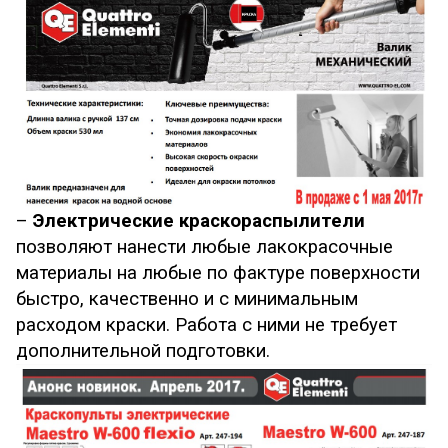
–
Электрические краскораспылители
позволяют нанести любые лакокрасочные
материалы на любые по фактуре поверхности
быстро, качественно и с минимальным
расходом краски. Работа с ними не требует
дополнительной подготовки.