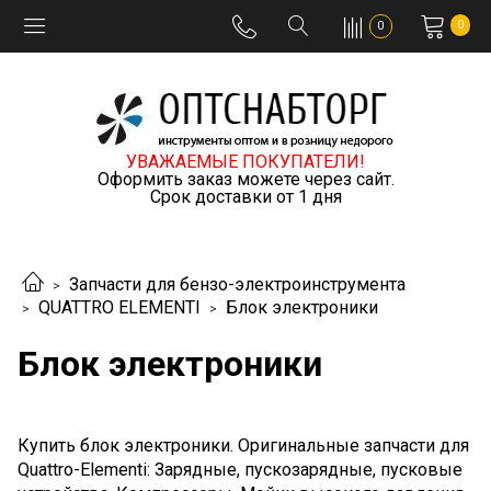
0
0
УВАЖАЕМЫЕ ПОКУПАТЕЛИ!
Оформить заказ можете через сайт.
Срок доставки от 1 дня
Запчасти для бензо-электроинструмента
QUATTRO ELEMENTI
Блок электроники
Блок электроники
Купить блок электроники. Оригинальные запчасти для
Quattro-Elementi: Зарядные, пускозарядные, пусковые