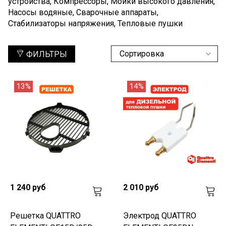
устройства, Компрессоры, Мойки высокого давления,
Насосы водяные, Сварочные аппараты,
Стабилизаторы напряжения, Тепловые пушки
ФИЛЬТРЫ
13%
14%
1 240 руб
2 010 руб
Решетка QUATTRO
Электрод QUATTRO